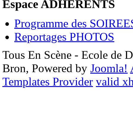
Espace ADHERENTS
Programme des SOIREE
Reportages PHOTOS
Tous En Scène - Ecole de D
Bron, Powered by
Joomla!
Templates Provider
valid x