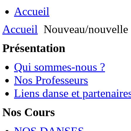
Accueil
Accueil
Nouveau/nouvelle
Présentation
Qui sommes-nous ?
Nos Professeurs
Liens danse et partenaire
Nos Cours