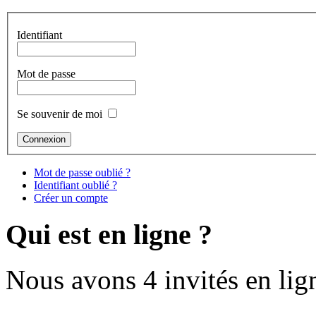
Identifiant
Mot de passe
Se souvenir de moi
Mot de passe oublié ?
Identifiant oublié ?
Créer un compte
Qui est en ligne ?
Nous avons 4 invités en lig