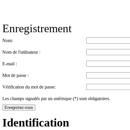
Enregistrement
Nom:
Nom de l'utilisateur :
E-mail :
Mot de passe :
Vérification du mot de passe:
Les champs signalés par un astérisque (*) sont obligatoires.
Enregistrez-vous
Identification