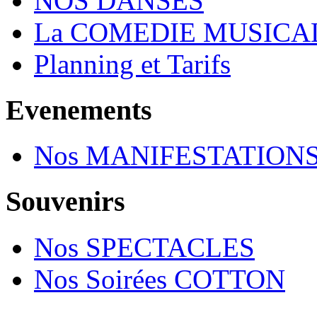
NOS DANSES
La COMEDIE MUSICA
Planning et Tarifs
Evenements
Nos MANIFESTATION
Souvenirs
Nos SPECTACLES
Nos Soirées COTTON